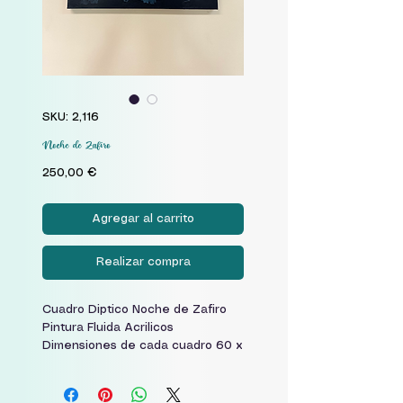
SKU: 2,116
Noche de Zafiro
Precio
250,00 €
Agregar al carrito
Realizar compra
Cuadro Diptico Noche de Zafiro
Pintura Fluida Acrilicos
Dimensiones de cada cuadro 60 x
60 cm