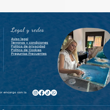
Legal y redes
Aviso legal
Términos y condiciones
Política de privacidad
Política de Cookies
Preguntas Frecuentes
por encargo con la