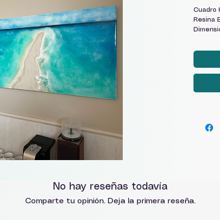
Cuadro 
Resina 
Dimensi
No hay reseñas todavía
Comparte tu opinión. Deja la primera reseña.