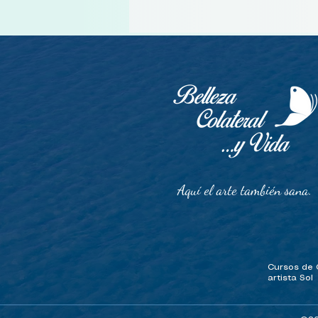
Aquí el arte también sana.
Cursos de O
artista Sol