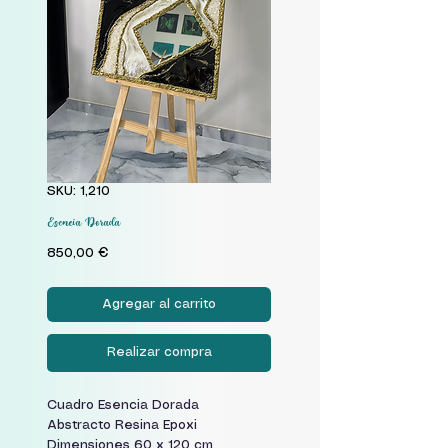
SKU: 1,210
Esencia Dorada
Precio
850,00 €
Agregar al carrito
Realizar compra
Cuadro Esencia Dorada
Abstracto Resina Epoxi
Dimensiones 60 x 120 cm