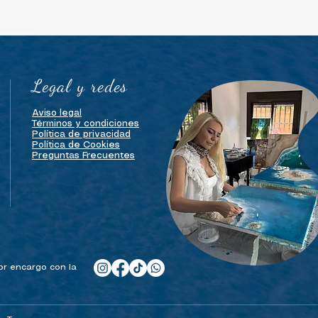
Legal y redes
Aviso legal
Términos y condiciones
Política de privacidad
Política de Cookies
Preguntas Frecuentes
por encargo con la