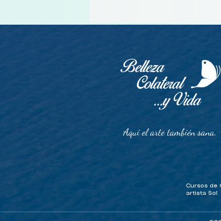
Aquí el arte también sana.
Cursos de O
artista Sol