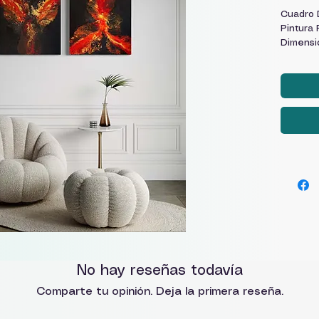
Cuadro 
Pintura 
Dimensi
No hay reseñas todavía
Comparte tu opinión. Deja la primera reseña.