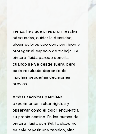
lienzo: hay que preparar mezclas 
adecuadas, cuidar la densidad, 
elegir colores que convivan bien y 
proteger el espacio de trabajo. La 
pintura fluida parece sencilla 
cuando se ve desde fuera, pero 
cada resultado depende de 
muchas pequeñas decisiones 
previas.
Ambas técnicas permiten 
experimentar, soltar rigidez y 
observar cómo el color encuentra 
su propio camino. En los cursos de 
pintura fluida con Sol, la clave no 
es solo repetir una técnica, sino 