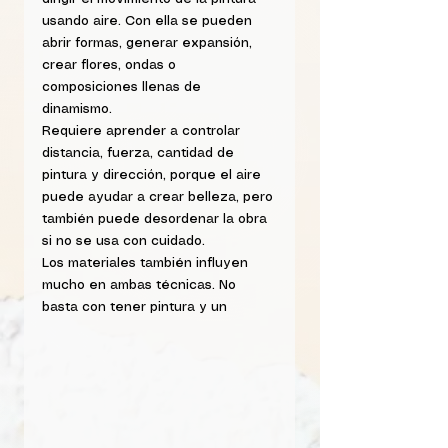
usando aire. Con ella se pueden 
abrir formas, generar expansión, 
crear flores, ondas o 
composiciones llenas de 
dinamismo. 
Requiere aprender a controlar 
distancia, fuerza, cantidad de 
pintura y dirección, porque el aire 
puede ayudar a crear belleza, pero 
también puede desordenar la obra 
si no se usa con cuidado.
Los materiales también influyen 
mucho en ambas técnicas. No 
basta con tener pintura y un 