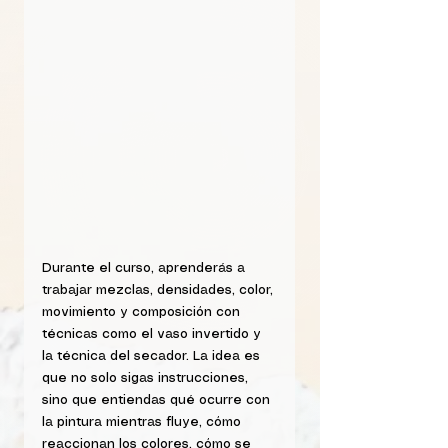
Durante el curso, aprenderás a 
trabajar mezclas, densidades, color, 
movimiento y composición con 
técnicas como el vaso invertido y 
la técnica del secador. La idea es 
que no solo sigas instrucciones, 
sino que entiendas qué ocurre con 
la pintura mientras fluye, cómo 
reaccionan los colores, cómo se 