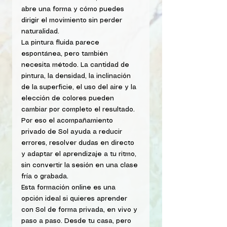
abre una forma y cómo puedes 
dirigir el movimiento sin perder 
naturalidad.
La pintura fluida parece 
espontánea, pero también 
necesita método. La cantidad de 
pintura, la densidad, la inclinación 
de la superficie, el uso del aire y la 
elección de colores pueden 
cambiar por completo el resultado. 
Por eso el acompañamiento 
privado de Sol ayuda a reducir 
errores, resolver dudas en directo 
y adaptar el aprendizaje a tu ritmo, 
sin convertir la sesión en una clase 
fría o grabada.
Esta formación online es una 
opción ideal si quieres aprender 
con Sol de forma privada, en vivo y 
paso a paso. Desde tu casa, pero 