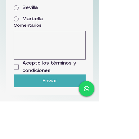
Sevilla
Marbella
Comentarios
Acepto los términos y 
condiciones
Enviar
Previsualizar
Siguiente